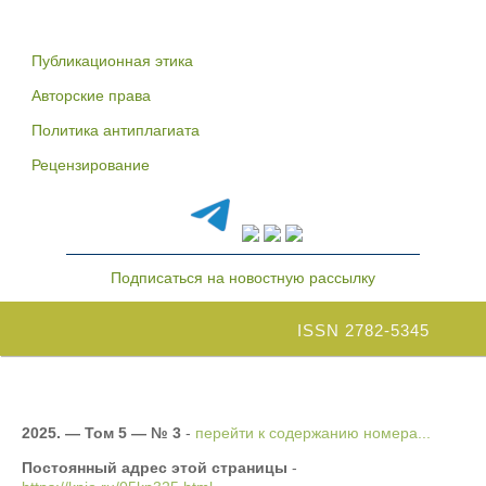
Публикационная этика
Авторские права
Политика антиплагиата
Рецензирование
Подписаться на новостную рассылку
ISSN 2782-5345
2025. — Том 5 — № 3
-
перейти к содержанию номера...
Постоянный адрес этой страницы
-