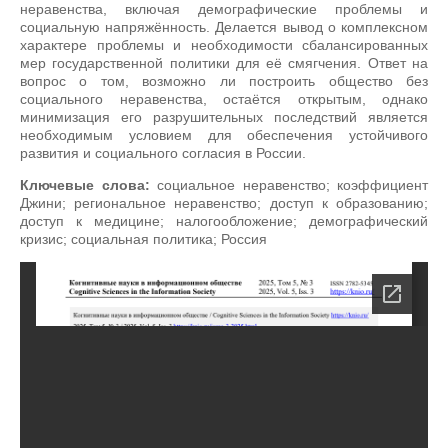
неравенства, включая демографические проблемы и
социальную напряжённость. Делается вывод о комплексном
характере проблемы и необходимости сбалансированных
мер государственной политики для её смягчения. Ответ на
вопрос о том, возможно ли построить общество без
социального неравенства, остаётся открытым, однако
минимизация его разрушительных последствий является
необходимым условием для обеспечения устойчивого
развития и социального согласия в России.
Ключевые слова:
социальное неравенство; коэффициент
Джини; региональное неравенство; доступ к образованию;
доступ к медицине; налогообложение; демографический
кризис; социальная политика; Россия