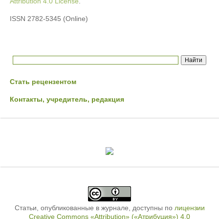
Attribution 4.0 License
.
ISSN 2782-5345 (Online)
Стать рецензентом
Контакты, учредитель, редакция
Статьи, опубликованные в журнале, доступны по
лицензии
Creative Commons «Attribution» («Атрибуция») 4.0