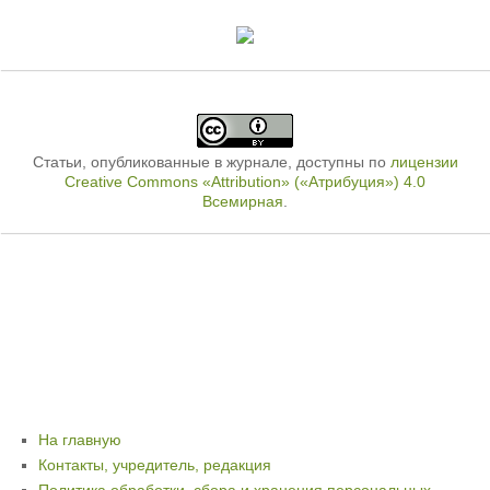
Статьи, опубликованные в журнале, доступны по
лицензии
Creative Commons «Attribution» («Атрибуция») 4.0
Всемирная
.
На главную
Контакты, учредитель, редакция