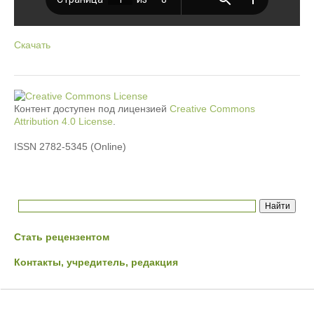
Скачать
Контент доступен под лицензией
Creative Commons
Attribution 4.0 License
.
ISSN 2782-5345 (Online)
Стать рецензентом
Контакты, учредитель, редакция