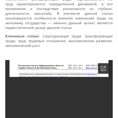
труд характеризуется определенной динамикой, а его
проявления и последствия различаются по глубине,
длительности, масштабу. В контексте данной статьи
анализируются особенности влияния изменений труда на
экономику государства — именно данный аспект является
первостепенной целью данной статьи.
Ключевые слова:
структуризация труда; трансформация
труда; труд; трудовые отношения; экономическое развитие;
экономический рост