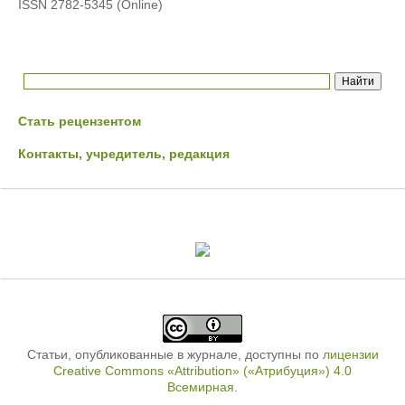
ISSN 2782-5345 (Online)
Стать рецензентом
Контакты, учредитель, редакция
Статьи, опубликованные в журнале, доступны по
лицензии
Creative Commons «Attribution» («Атрибуция») 4.0
Всемирная
.