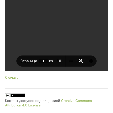
Скачать
Контент доступен под лицензией
Creative Commons
Attribution 4.0 License
.