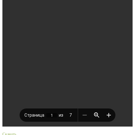
Скачать