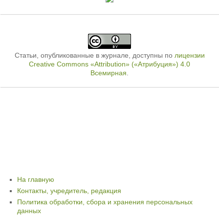
Статьи, опубликованные в журнале, доступны по
лицензии
Creative Commons «Attribution» («Атрибуция») 4.0
Всемирная
.
На главную
Контакты, учредитель, редакция
Политика обработки, сбора и хранения персональных
данных