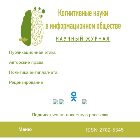
Публикационная этика
Авторские права
Политика антиплагиата
Рецензирование
Подписаться на новостную рассылку
Меню
ISSN 2782-5345