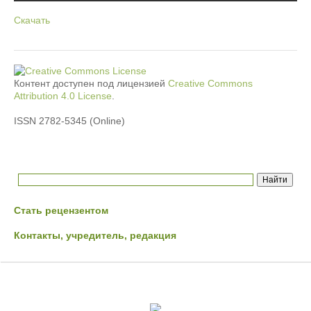
Скачать
Контент доступен под лицензией
Creative Commons
Attribution 4.0 License
.
ISSN 2782-5345 (Online)
Стать рецензентом
Контакты, учредитель, редакция