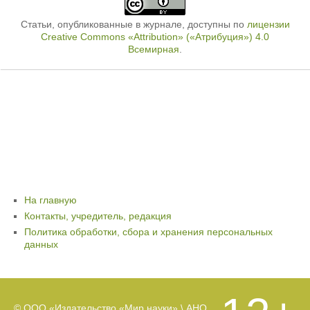
Статьи, опубликованные в журнале, доступны по
лицензии
Creative Commons «Attribution» («Атрибуция») 4.0
Всемирная
.
На главную
Контакты, учредитель, редакция
Политика обработки, сбора и хранения персональных
данных
© ООО «Издательство «Мир науки» \ АНО