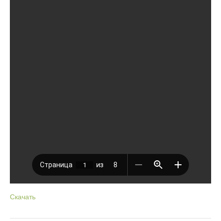
Скачать