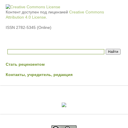
Контент доступен под лицензией
Creative Commons
Attribution 4.0 License
.
ISSN 2782-5345 (Online)
Стать рецензентом
Контакты, учредитель, редакция