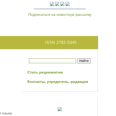
Подписаться на новостную рассылку
ISSN 2782-5345
Стать рецензентом
Контакты, учредитель, редакция
и языка