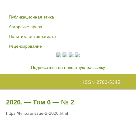
Публикационная этика
Авторские права
Политика антиплагиата
Рецензирование
Подписаться на новостную рассылку
ISSN 2782-5345
2026. — Том 6 — № 2
https://knio.ru/issue-2-2026.html