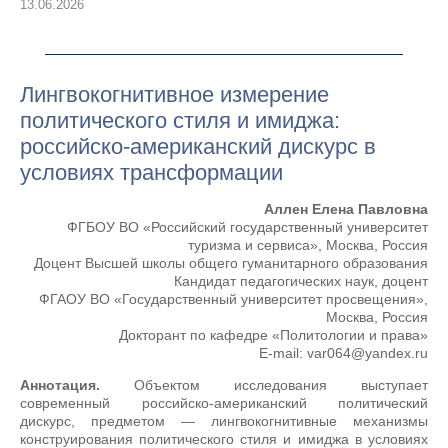
13.06.2026
Лингвокогнитивное измерение
политического стиля и имиджа:
российско-американский дискурс в
условиях трансформации
Аллен Елена Павловна
ФГБОУ ВО «Российский государственный университет
туризма и сервиса», Москва, Россия
Доцент Высшей школы общего гуманитарного образования
Кандидат педагогических наук, доцент
ФГАОУ ВО «Государственный университет просвещения»,
Москва, Россия
Докторант по кафедре «Политологии и права»
Е-mail: var064@yandex.ru
Аннотация.
Объектом исследования выступает
современный российско-американский политический
дискурс, предметом — лингвокогнитивные механизмы
конструирования политического стиля и имиджа в условиях