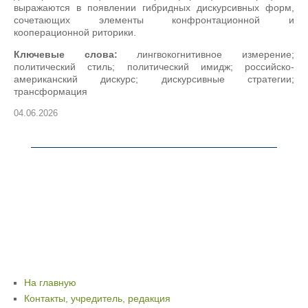
выражаются в появлении гибридных дискурсивных форм,
сочетающих элементы конфронтационной и
кооперационной риторики.
Ключевые слова:
лингвокогнитивное измерение;
политический стиль; политический имидж; российско-
американский дискурс; дискурсивные стратегии;
трансформация
04.06.2026
На главную
Контакты, учредитель, редакция