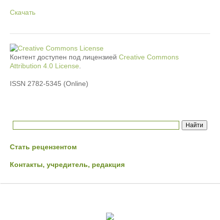
Скачать
Контент доступен под лицензией
Creative Commons
Attribution 4.0 License
.
ISSN 2782-5345 (Online)
Стать рецензентом
Контакты, учредитель, редакция