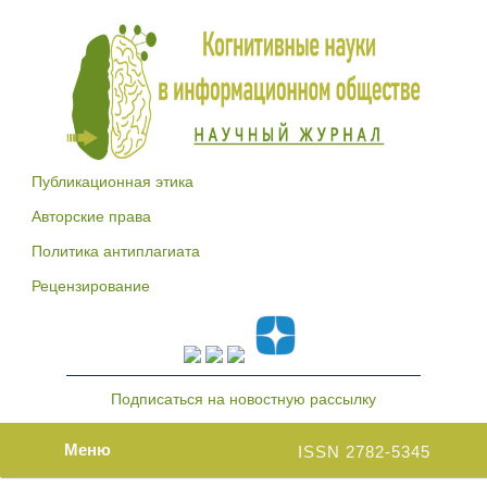
Публикационная этика
Авторские права
Политика антиплагиата
Рецензирование
Подписаться на новостную рассылку
Меню
ISSN 2782-5345