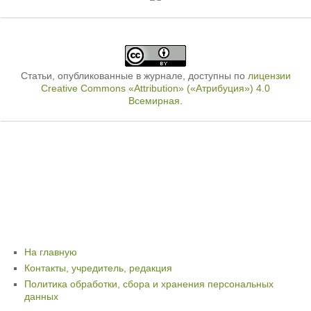
Статьи, опубликованные в журнале, доступны по
лицензии
Creative Commons «Attribution» («Атрибуция») 4.0
Всемирная
.
На главную
Контакты, учредитель, редакция
Политика обработки, сбора и хранения персональных
данных